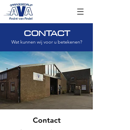
CONTACT
Wat kunnen wij voor u betekenen?
Contact